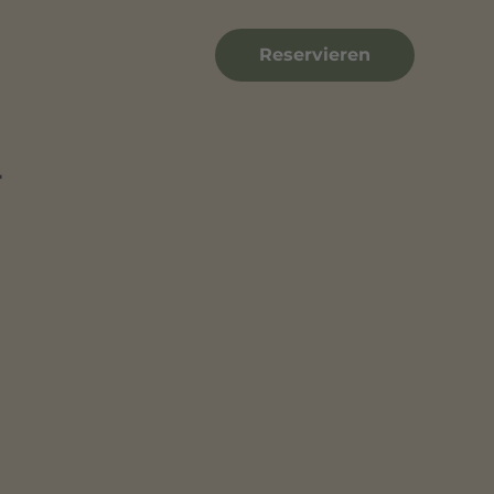
Reservieren
-