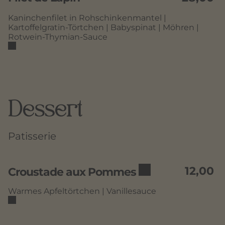
Kaninchenfilet in Rohschinkenmantel |
Kartoffelgratin-Törtchen | Babyspinat | Möhren |
Rotwein-Thymian-Sauce
Dessert
Patisserie
12,00
Croustade aux Pommes
Warmes Apfeltörtchen | Vanillesauce