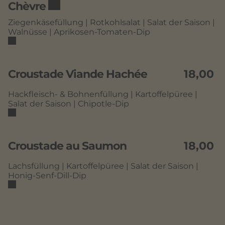
Chèvre
Ziegenkäsefüllung | Rotkohlsalat | Salat der Saison |
Walnüsse | Aprikosen-Tomaten-Dip
Croustade Viande Hachée
18,00
Hackfleisch- & Bohnenfüllung | Kartoffelpüree |
Salat der Saison | Chipotle-Dip
Croustade au Saumon
18,00
Lachsfüllung | Kartoffelpüree | Salat der Saison |
Honig-Senf-Dill-Dip