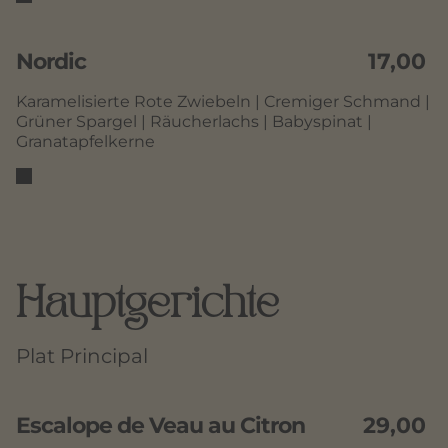
Nordic
17,00
Karamelisierte Rote Zwiebeln | Cremiger Schmand |
Grüner Spargel | Räucherlachs | Babyspinat |
Granatapfelkerne
Hauptgerichte
Plat Principal
Escalope de Veau au Citron
29,00