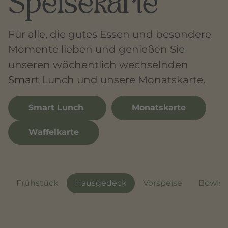
Speisekarte
Für alle, die gutes Essen und besondere
Momente lieben und genießen Sie
unseren wöchentlich wechselnden
Smart Lunch und unsere Monatskarte.
Smart Lunch
Monatskarte
Waffelkarte
Frühstück
Hausgedeck
Vorspeise
Bowls