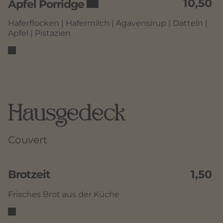
10,50
Apfel Porridge
Haferflocken | Hafermilch | Agavensirup | Datteln |
Apfel | Pistazien
Hausgedeck
Couvert
Brotzeit
1,50
Frisches Brot aus der Küche