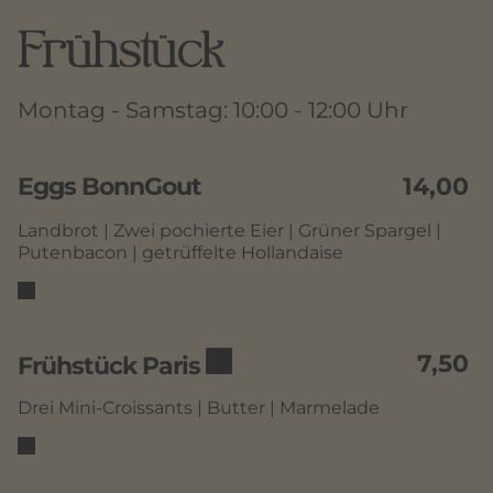
Frühstück
Montag - Samstag: 10:00 - 12:00 Uhr
Eggs BonnGout
14,00
Landbrot | Zwei pochierte Eier | Grüner Spargel |
Putenbacon | getrüffelte Hollandaise
7,50
Frühstück Paris
Drei Mini-Croissants | Butter | Marmelade