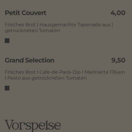
Petit Couvert
4,00
Frisches Brot | Hausgemachte Tapenade aus |
getrockneten Tomaten
Grand Selection
9,50
Frisches Brot I Cafe-de-Paris-Dip I Marinierte Oliven
I Pesto aus getrockneten Tomaten
Vorspeise