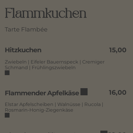
Flammkuchen
Tarte Flambée
Hitzkuchen
15,00
Zwiebeln | Eifeler Bauernspeck | Cremiger
Schmand | Frühlingszwiebeln
16,00
Flammender Apfelkäse
Elstar Apfelscheiben | Walnüsse | Rucola |
Rosmarin-Honig-Ziegenkäse